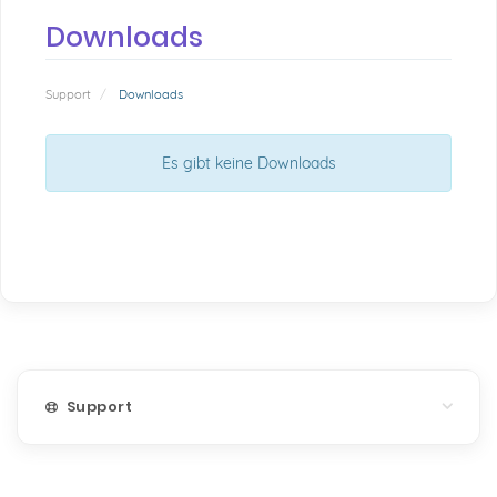
Downloads
Support
Downloads
Es gibt keine Downloads
Support