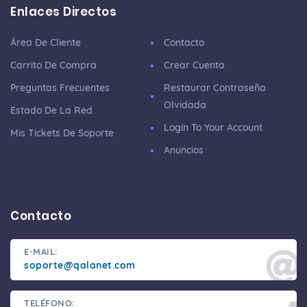
Enlaces Directos
Área De Cliente
Contacto
Carrito De Compra
Crear Cuenta
Preguntas Frecuentes
Restaurar Contraseña
Olvidada
Estado De La Red
Login To Your Account
Mis Tickets De Soporte
Anuncios
Contacto
E-MAIL:
soporte@qalanet.com
TELÉFONO: