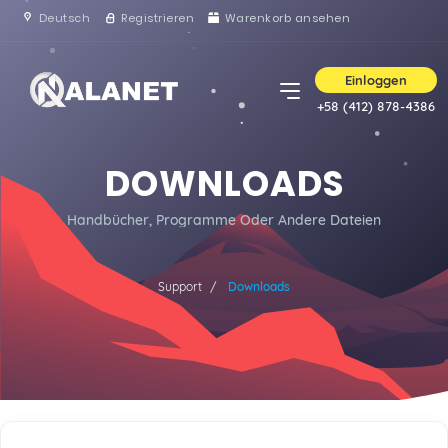
Deutsch
Registrieren
Warenkorb ansehen
Einloggen
+58 (412) 878-4386
DOWNLOADS
Handbücher, Programme Oder Andere Dateien
Support
Downloads