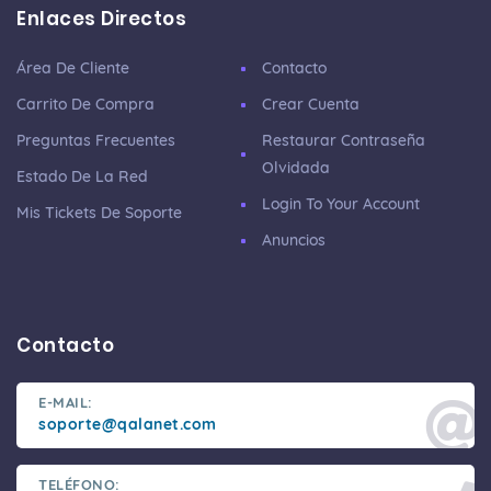
Enlaces Directos
Área De Cliente
Contacto
Carrito De Compra
Crear Cuenta
Preguntas Frecuentes
Restaurar Contraseña
Olvidada
Estado De La Red
Login To Your Account
Mis Tickets De Soporte
Anuncios
Contacto
E-MAIL:
soporte@qalanet.com
TELÉFONO: