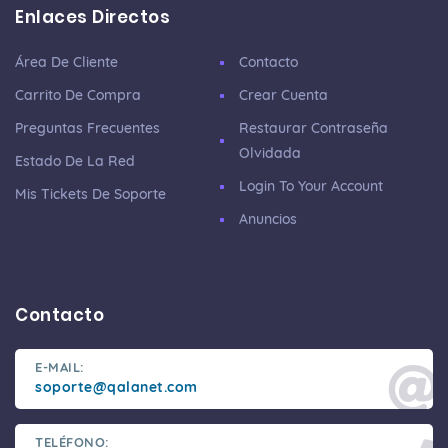
Enlaces Directos
Área De Cliente
Contacto
Carrito De Compra
Crear Cuenta
Preguntas Frecuentes
Restaurar Contraseña
Olvidada
Estado De La Red
Login To Your Account
Mis Tickets De Soporte
Anuncios
Contacto
E-MAIL:
soporte@qalanet.com
TELÉFONO: