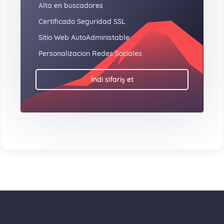
Alta en buscadores
Certificado Seguridad SSL
Sitio Web AutoAdministable
Personalizacion Redes Sociales
İndi sifariş et