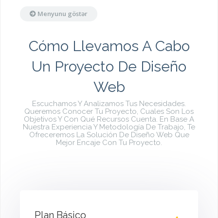
Menyunu göstər
Cómo Llevamos A Cabo
Un Proyecto De Diseño
Web
Escuchamos Y Analizamos Tus Necesidades.
Queremos Conocer Tu Proyecto, Cuales Son Los
Objetivos Y Con Qué Recursos Cuenta. En Base A
Nuestra Experiencia Y Metodología De Trabajo, Te
Ofreceremos La Solución De Diseño Web Que
Mejor Encaje Con Tu Proyecto.
Plan Básico