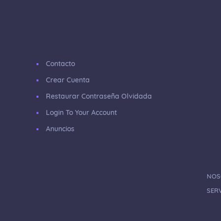
Contacto
Crear Cuenta
Restaurar Contraseña Olvidada
Login To Your Account
Anuncios
NOS
SERV