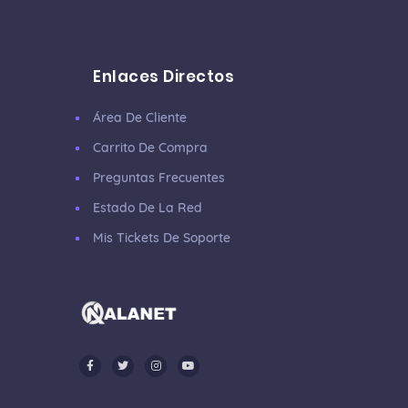
Enlaces Directos
Área De Cliente
Carrito De Compra
Preguntas Frecuentes
Estado De La Red
Mis Tickets De Soporte