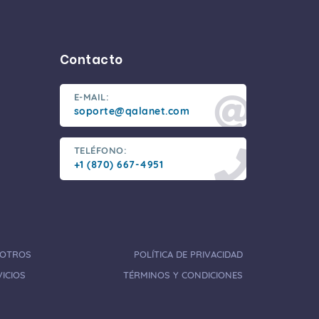
Contacto
E-MAIL:
soporte@qalanet.com
TELÉFONO:
+1 (870) 667-4951
OTROS
POLÍTICA DE PRIVACIDAD
ICIOS
TÉRMINOS Y CONDICIONES