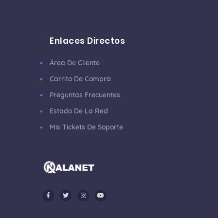
Enlaces Directos
Área De Cliente
Carrito De Compra
Preguntas Frecuentes
Estado De La Red
Mis Tickets De Soporte