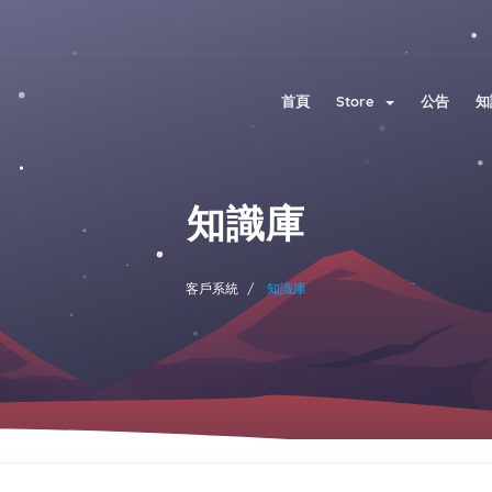
首頁
Store
公告
知
知識庫
客戶系統
知識庫