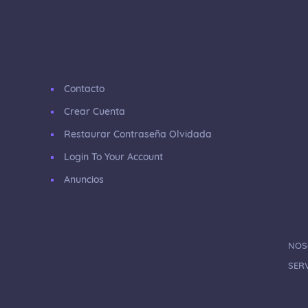
Contacto
Crear Cuenta
Restaurar Contraseña Olvidada
Login To Your Account
Anuncios
NOS
SERV