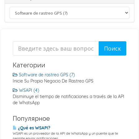
Категории
Software de rastreo GPS (7)
Inicie Su Propio Negocio De Rastreo GPS
WSAPI (4)
Disminuye el tiempo de notificaciones a través de la API
de WhatsApp
Популярное
¿Qué es WSAPI?
WSAPI es un proveedor de la API de WhatsApp y un puente que te
permite enviar notificaciones...