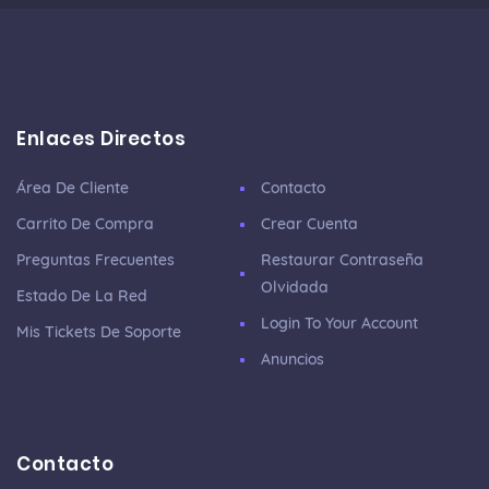
Enlaces Directos
Área De Cliente
Contacto
Carrito De Compra
Crear Cuenta
Preguntas Frecuentes
Restaurar Contraseña
Olvidada
Estado De La Red
Login To Your Account
Mis Tickets De Soporte
Anuncios
Contacto