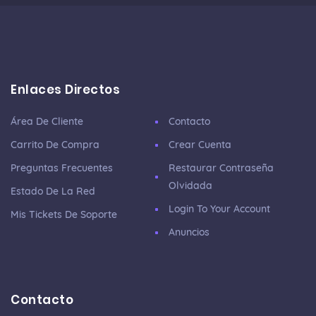
Enlaces Directos
Área De Cliente
Contacto
Carrito De Compra
Crear Cuenta
Preguntas Frecuentes
Restaurar Contraseña
Olvidada
Estado De La Red
Login To Your Account
Mis Tickets De Soporte
Anuncios
Contacto