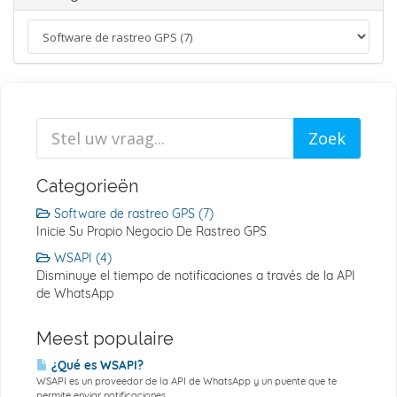
Categorieën
Software de rastreo GPS (7)
Inicie Su Propio Negocio De Rastreo GPS
WSAPI (4)
Disminuye el tiempo de notificaciones a través de la API
de WhatsApp
Meest populaire
¿Qué es WSAPI?
WSAPI es un proveedor de la API de WhatsApp y un puente que te
permite enviar notificaciones...