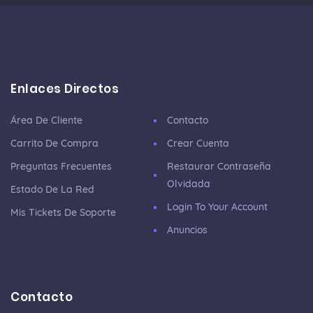
Enlaces Directos
Área De Cliente
Contacto
Carrito De Compra
Crear Cuenta
Preguntas Frecuentes
Restaurar Contraseña
Olvidada
Estado De La Red
Login To Your Account
Mis Tickets De Soporte
Anuncios
Contacto