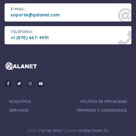
E-MAIL:
soporte@qalanet.com
TELÉFONO:
+1 (870) 667-4951
NOSOTROS
POLÍTICA DE PRIVACIDAD
SERVICIOS
TÉRMINOS Y CONDICIONES
זכויות יוצרים © 2026 Qalanet כל הזכויות שמורות.