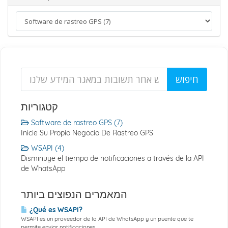
קטגוריות
Software de rastreo GPS (7)
Inicie Su Propio Negocio De Rastreo GPS
WSAPI (4)
Disminuye el tiempo de notificaciones a través de la API
de WhatsApp
המאמרים הנפוצים ביותר
¿Qué es WSAPI?
WSAPI es un proveedor de la API de WhatsApp y un puente que te
permite enviar notificaciones...