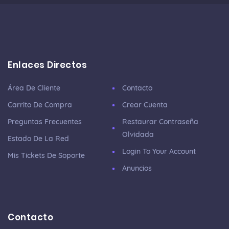
Enlaces Directos
Área De Cliente
Contacto
Carrito De Compra
Crear Cuenta
Preguntas Frecuentes
Restaurar Contraseña
Olvidada
Estado De La Red
Login To Your Account
Mis Tickets De Soporte
Anuncios
Contacto